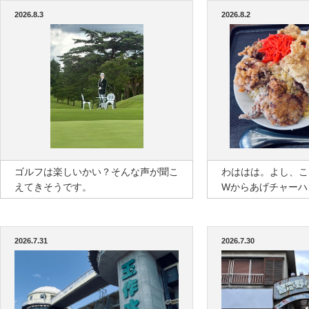
2026.8.3
2026.8.2
ゴルフは楽しいかい？そんな声が聞こ
わははは。よし、こ
えてきそうです。
Wからあげチャーハ
2026.7.31
2026.7.30