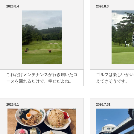
2026.8.4
2026.8.3
これだけメンテナンスが行き届いたコ
ゴルフは楽しいかい
ースを回れるだけで、幸せだよね。
えてきそうです。
2026.8.1
2026.7.31