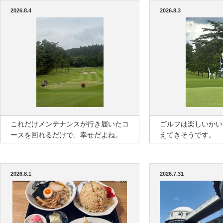
2026.8.4
2026.8.3
これだけメンテナンスが行き届いたコ
ゴルフは楽しいかい
ースを回れるだけで、幸せだよね。
えてきそうです。
2026.8.1
2026.7.31