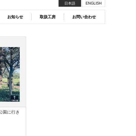
日本語
ENGLISH
お知らせ
取扱工房
お問い合わせ
公園に行き