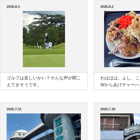
2026.8.3
2026.8.2
ゴルフは楽しいかい？そんな声が聞こ
わははは。よし、こ
えてきそうです。
Wからあげチャーハ
2026.7.31
2026.7.30