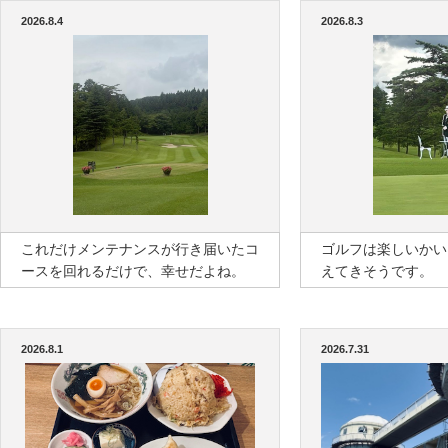
2026.8.4
2026.8.3
これだけメンテナンスが行き届いたコ
ゴルフは楽しいかい
ースを回れるだけで、幸せだよね。
えてきそうです。
2026.8.1
2026.7.31