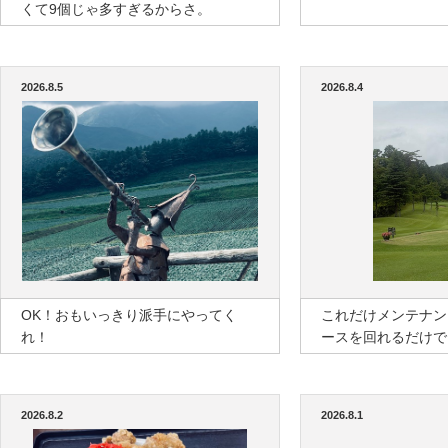
くて9個じゃ多すぎるからさ。
2026.8.5
2026.8.4
OK！おもいっきり派手にやってく
これだけメンテナン
れ！
ースを回れるだけで
2026.8.2
2026.8.1