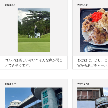
2026.8.3
2026.8.2
ゴルフは楽しいかい？そんな声が聞こ
わははは。よし、こ
えてきそうです。
Wからあげチャーハ
2026.7.31
2026.7.30