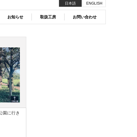
日本語
ENGLISH
お知らせ
取扱工房
お問い合わせ
公園に行き