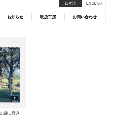
日本語
ENGLISH
お知らせ
取扱工房
お問い合わせ
公園に行き