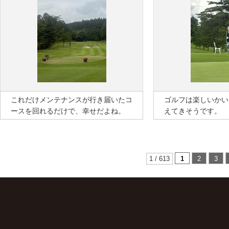
これだけメンテナンスが行き届いたコ
ゴルフは楽しいかい
ースを回れるだけで、幸せだよね。
えてきそうです。
1 / 613
1
2
3