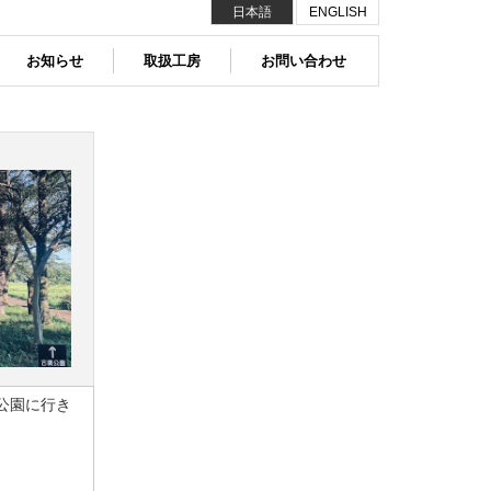
日本語
ENGLISH
お知らせ
取扱工房
お問い合わせ
公園に行き