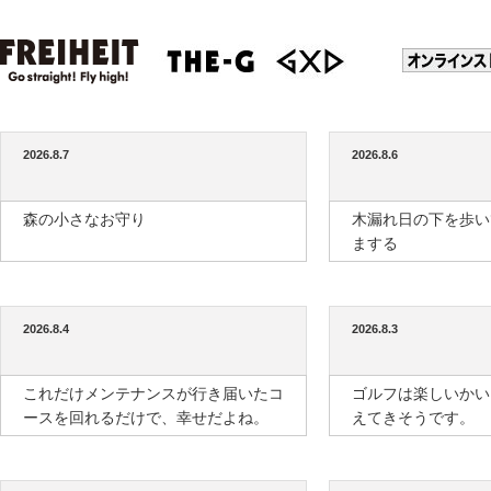
2026.8.7
2026.8.6
森の小さなお守り
木漏れ日の下を歩い
まする
2026.8.4
2026.8.3
これだけメンテナンスが行き届いたコ
ゴルフは楽しいかい
ースを回れるだけで、幸せだよね。
えてきそうです。