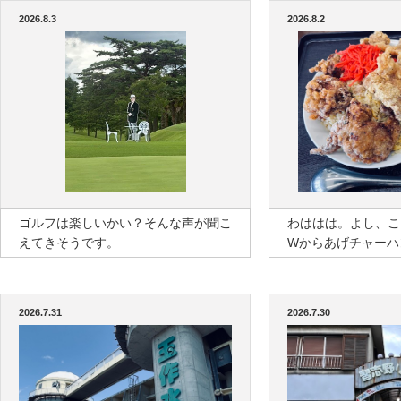
2026.8.3
2026.8.2
ゴルフは楽しいかい？そんな声が聞こ
わははは。よし、こ
えてきそうです。
Wからあげチャーハ
2026.7.31
2026.7.30