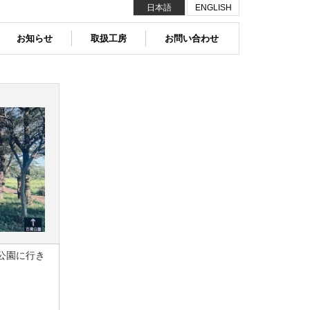
日本語
ENGLISH
お知らせ
取扱工房
お問い合わせ
公園に行き