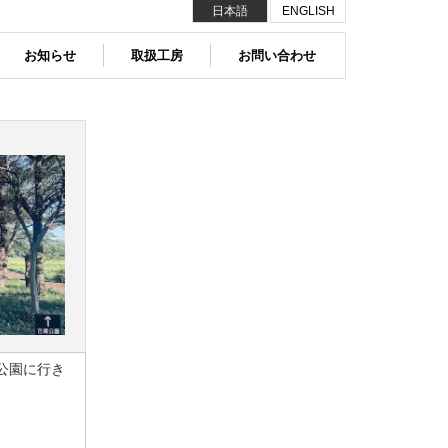
日本語
ENGLISH
お知らせ
取扱工房
お問い合わせ
公園に行き