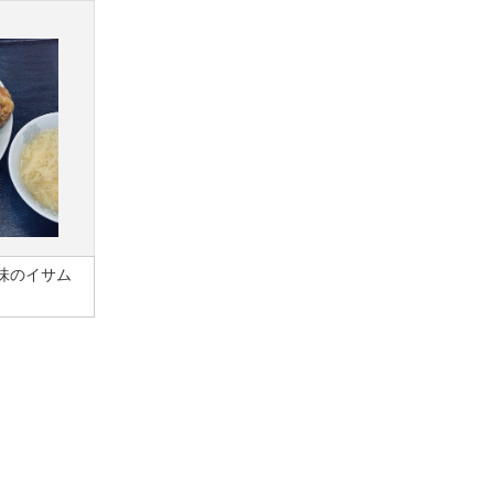
味のイサム