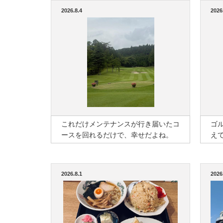
2026.8.4
2026
これだけメンテナンスが行き届いたコ
ゴ
ースを回れるだけで、幸せだよね。
え
2026.8.1
2026