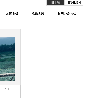
日本語
ENGLISH
お知らせ
取扱工房
お問い合わせ
やってく