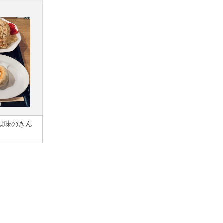
は味のきん