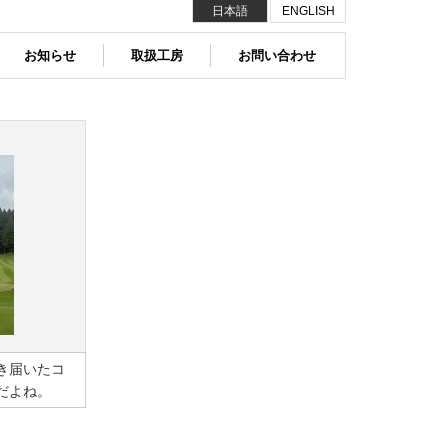
日本語
ENGLISH
お知らせ
取扱工房
お問い合わせ
き届いたコ
だよね。