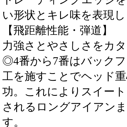
い形状とキレ味を表現し
【飛距離性能・弾道】
力強さとやさしさをカタ
◎4番から7番はバック
工を施すことでヘッド重
功。これによりスイート
されるロングアイアンま
す。