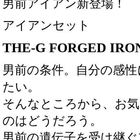
男前アイアン新登場！
アイアンセット
THE-G FORGED IRO
男前の条件。自分の感性
たい。
そんなところから、お気
のはどうだろう。
男前の遺伝子を受け継ぐ