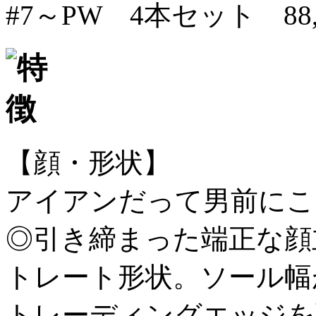
#7～PW 4本セット 88
【顔・形状】
アイアンだって男前にこ
◎引き締まった端正な顔
トレート形状。ソール幅
トレーディングエッジを