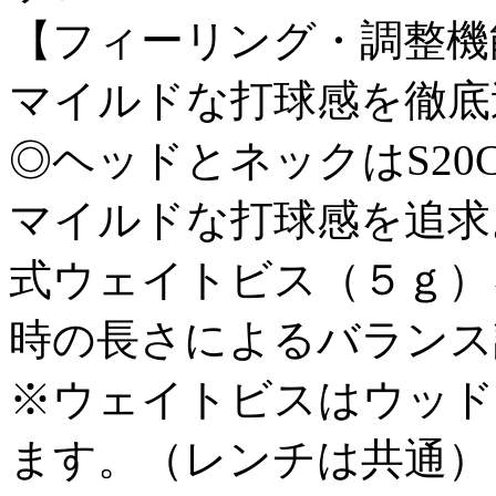
【フィーリング・調整機
マイルドな打球感を徹底
◎ヘッドとネックはS2
マイルドな打球感を追求
式ウェイトビス（５ｇ）
時の長さによるバランス
※ウェイトビスはウッド
ます。（レンチは共通）