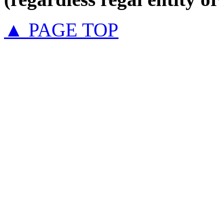
▲ PAGE TOP