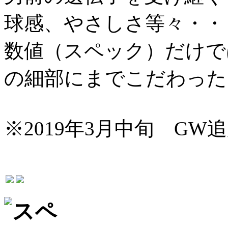
球感、やさしさ等々・・
数値（スペック）だけで
の細部にまでこだわった
※2019年3月中旬 GW