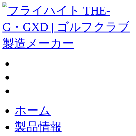
ホーム
製品情報