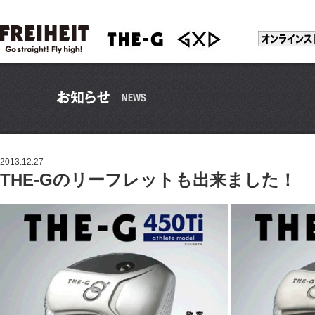
2013.12.27
THE-Gのリーフレットも出来ました！