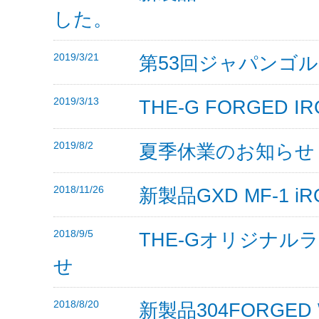
した。
2019/3/21
第53回ジャパンゴル
2019/3/13
THE-G FORGED
2019/8/2
夏季休業のお知らせ
2018/11/26
新製品GXD MF-1
2018/9/5
THE-Gオリジナ
せ
2018/8/20
新製品304FORGE