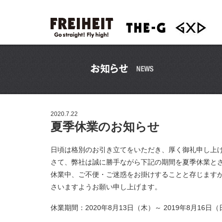
2020.7.22
夏季休業のお知らせ
日頃は格別のお引き立てをいただき、厚く御礼申し上
さて、弊社は誠に勝手ながら下記の期間を夏季休業と
休業中、ご不便・ご迷惑をお掛けすることと存じます
さいますようお願い申し上げます。
休業期間：2020年8月13日（木）～ 2019年8月16日（