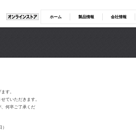
ホーム
製品情報
会社情報
げます。
させていただきます。
が、何卒ご了承くだ
日）