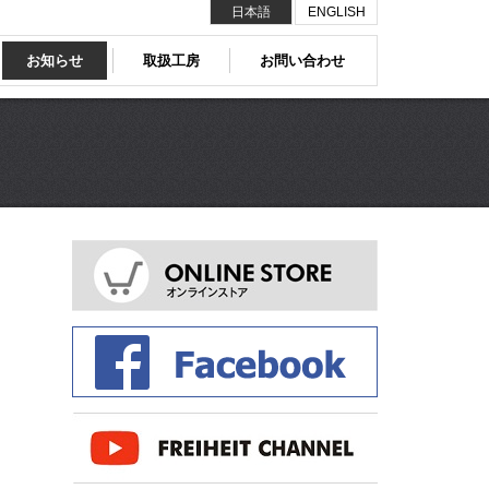
日本語
ENGLISH
お知らせ
取扱工房
お問い合わせ