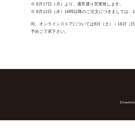
※ 8月17日（月）より、通常通り営業致します。
※ 8月12日（水）16時以降のご注文につきましては、
尚、オンラインストアについては8日（土）～16日（
予めご了承下さい。
【Unauthorized