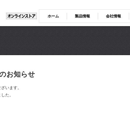
ホーム
製品情報
会社情報
のお知らせ
ございます。
ました。