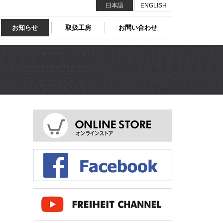
日本語
ENGLISH
お知らせ
取扱工房
お問い合わせ