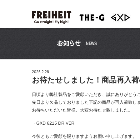
2025.2.28
お待たせしました！商品再入荷
日頃より弊社製品をご愛顧いただき、誠にありがとう
先日より欠品しておりました下記の商品が再入荷致し
お待ちいただいた皆様、大変お待たせ致しました。
・GXD 6215 DRIVER
今後ともご愛顧を賜りますようお願い申し上げます。