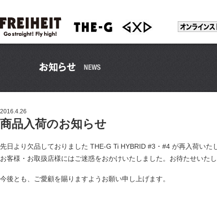
2016.4.26
商品入荷のお知らせ
先日より欠品しておりました THE-G Ti HYBRID #3・#4 が再入荷い
お客様・お取扱店様にはご迷惑をおかけいたしました。お待たせいたし
今後とも、ご愛顧を賜りますようお願い申し上げます。