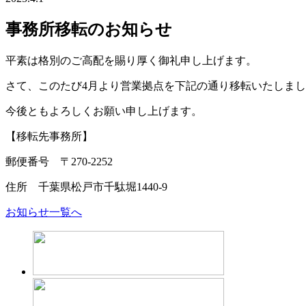
事務所移転のお知らせ
平素は格別のご高配を賜り厚く御礼申し上げます。
さて、このたび4月より営業拠点を下記の通り移転いたしま
今後ともよろしくお願い申し上げます。
【移転先事務所】
郵便番号 〒270-2252
住所 千葉県松戸市千駄堀1440-9
お知らせ一覧へ