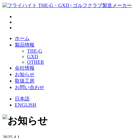
ホーム
製品情報
THE-G
GXD
OTHER
会社情報
お知らせ
取扱工房
お問い合わせ
日本語
ENGLISH
2025.4.1