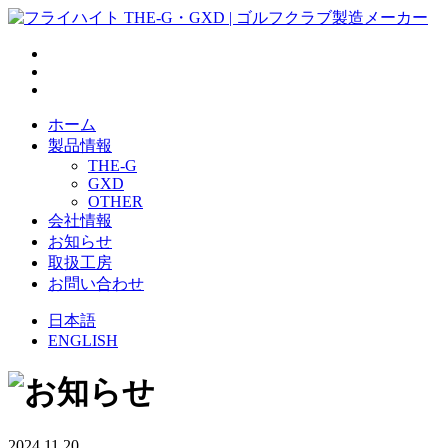
ホーム
製品情報
THE-G
GXD
OTHER
会社情報
お知らせ
取扱工房
お問い合わせ
日本語
ENGLISH
2024.11.20