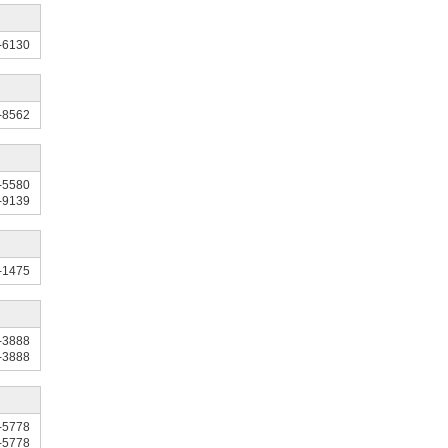
-6130
-8562
-5580
-9139
-1475
-3888
-3888
-5778
-5778