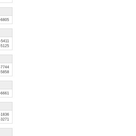
-6805
-5411
-5125
-7744
-5858
-6661
-1836
-3271