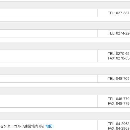
TEL: 027-387
TEL: 0274-22
TEL: 0270-65
FAX: 0270-65
TEL: 048-709
TEL: 048-779
FAX: 048-779
TEL: 04-2968
ツセンターゴルフ練習場内1階
[地図]
FAX: 04-2968