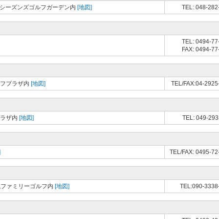
ォーシーズンズゴルフガーデン内
[地図]
TEL: 048-282
TEL: 0494-77
FAX: 0494-77
ルフプラザ内
[地図]
TEL/FAX:04-2925
プラザ内
[地図]
TEL: 049-293
]
TEL/FAX: 0495-72
岩槻ファミリーゴルフ内
[地図]
TEL:090-3338