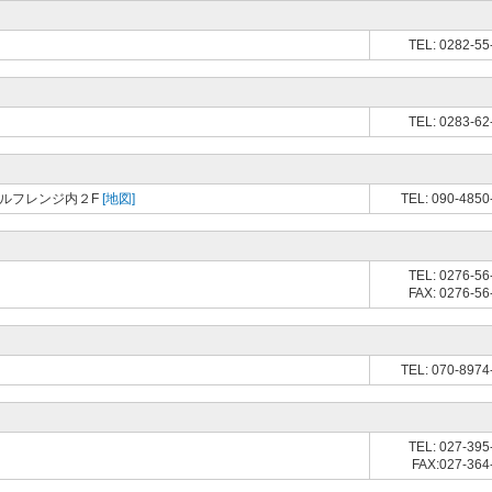
TEL: 0282-55
TEL: 0283-62
ゴルフレンジ内２F
[地図]
TEL: 090-4850
TEL: 0276-56
FAX: 0276-56
TEL: 070-8974
TEL: 027-395
FAX:027-364