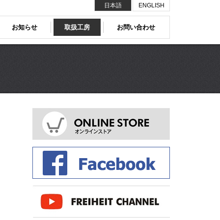
日本語
ENGLISH
お知らせ
取扱工房
お問い合わせ