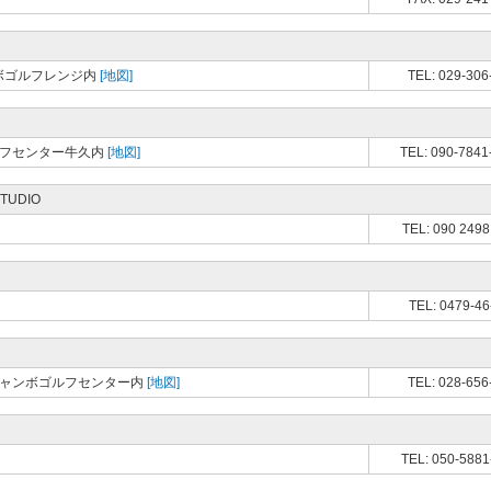
ンボゴルフレンジ内
[地図]
TEL: 029-306
ルフセンター牛久内
[地図]
TEL: 090-7841
STUDIO
TEL: 090 2498
TEL: 0479-46
波ジャンボゴルフセンター内
[地図]
TEL: 028-656
TEL: 050-5881