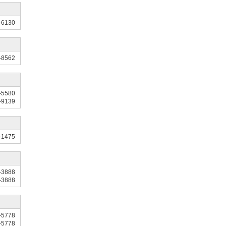
-6130
-8562
-5580
-9139
-1475
-3888
-3888
-5778
-5778