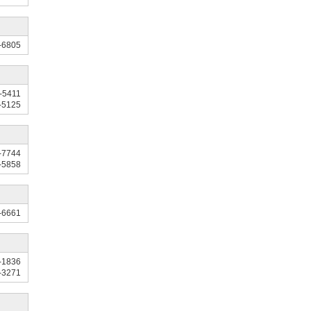
-6805
-5411
-5125
-7744
-5858
-6661
-1836
-3271