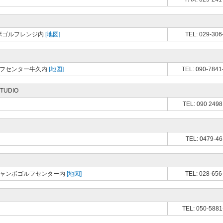
ンボゴルフレンジ内
[地図]
TEL: 029-306
ルフセンター牛久内
[地図]
TEL: 090-7841
STUDIO
TEL: 090 2498
TEL: 0479-46
波ジャンボゴルフセンター内
[地図]
TEL: 028-656
TEL: 050-5881