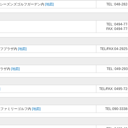
ォーシーズンズゴルフガーデン内
[地図]
TEL: 048-282
TEL: 0494-77
FAX: 0494-77
ルフプラザ内
[地図]
TEL/FAX:04-2925
プラザ内
[地図]
TEL: 049-293
]
TEL/FAX: 0495-72
岩槻ファミリーゴルフ内
[地図]
TEL:090-3338