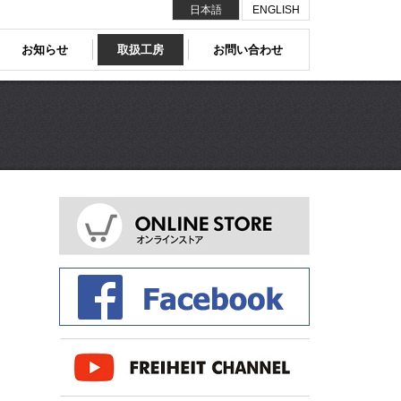
日本語
ENGLISH
お知らせ
取扱工房
お問い合わせ