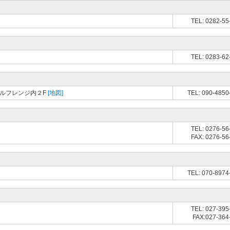
TEL: 0282-55
TEL: 0283-62
ゴルフレンジ内２F
[地図]
TEL: 090-4850
TEL: 0276-56
FAX: 0276-56
TEL: 070-8974
TEL: 027-395
FAX:027-364