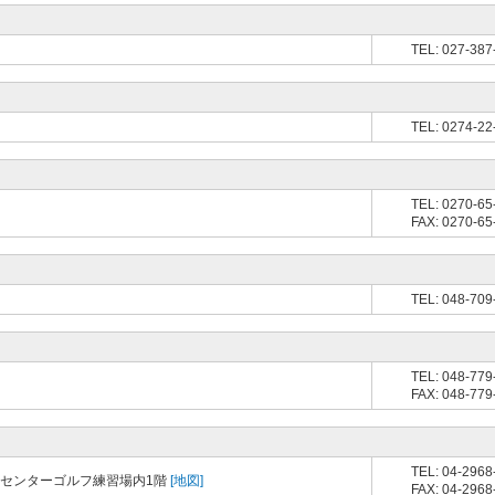
TEL: 027-387
TEL: 0274-22
TEL: 0270-65
FAX: 0270-65
TEL: 048-709
TEL: 048-779
FAX: 048-779
TEL: 04-2968
ツセンターゴルフ練習場内1階
[地図]
FAX: 04-2968