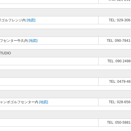
ンボゴルフレンジ内
[地図]
TEL: 029-306
ルフセンター牛久内
[地図]
TEL: 090-7841
STUDIO
TEL: 090 2498
TEL: 0479-46
波ジャンボゴルフセンター内
[地図]
TEL: 028-656
TEL: 050-5881