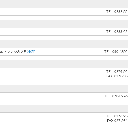
TEL: 0282-55
TEL: 0283-62
ゴルフレンジ内２F
[地図]
TEL: 090-4850
TEL: 0276-56
FAX: 0276-56
TEL: 070-8974
TEL: 027-395
FAX:027-364