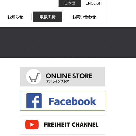
日本語
ENGLISH
お知らせ
取扱工房
お問い合わせ