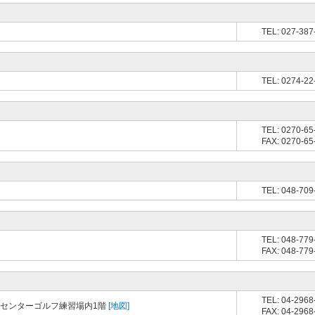
TEL: 027-387
TEL: 0274-22
TEL: 0270-65
FAX: 0270-65
TEL: 048-709
TEL: 048-779
FAX: 048-779
TEL: 04-2968
ツセンターゴルフ練習場内1階
[地図]
FAX: 04-2968