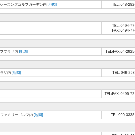
ォーシーズンズゴルフガーデン内
[地図]
TEL: 048-282
TEL: 0494-77
FAX: 0494-77
ルフプラザ内
[地図]
TEL/FAX:04-2925
プラザ内
[地図]
TEL: 049-293
]
TEL/FAX: 0495-72
岩槻ファミリーゴルフ内
[地図]
TEL:090-3338