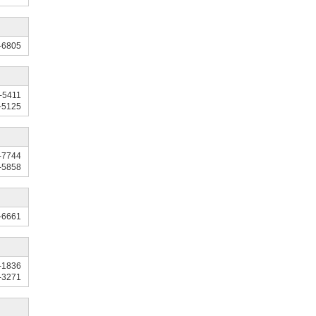
-6805
-5411
-5125
-7744
-5858
-6661
-1836
-3271