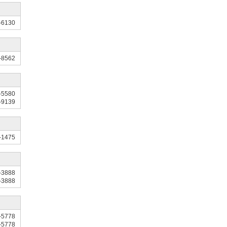
-6130
-8562
-5580
-9139
-1475
-3888
-3888
-5778
-5778