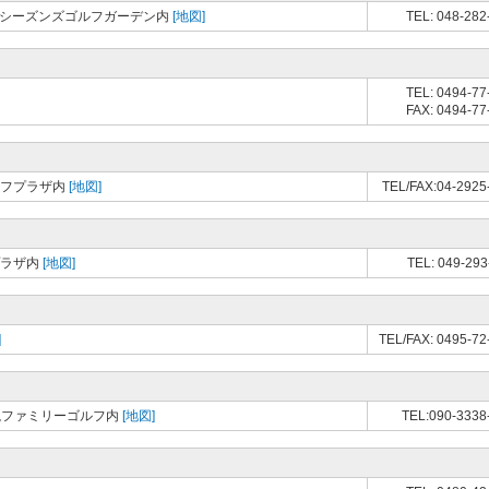
ォーシーズンズゴルフガーデン内
[地図]
TEL: 048-282
TEL: 0494-77
FAX: 0494-77
ルフプラザ内
[地図]
TEL/FAX:04-2925
プラザ内
[地図]
TEL: 049-293
]
TEL/FAX: 0495-72
岩槻ファミリーゴルフ内
[地図]
TEL:090-3338