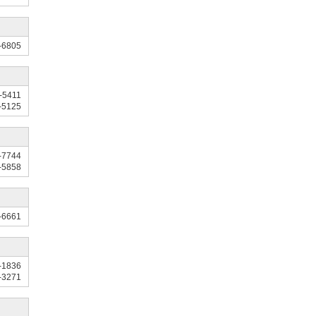
-6805
-5411
-5125
-7744
-5858
-6661
-1836
-3271