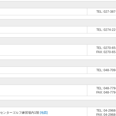
TEL: 027-387
TEL: 0274-22
TEL: 0270-65
FAX: 0270-65
TEL: 048-709
TEL: 048-779
FAX: 048-779
TEL: 04-2968
ツセンターゴルフ練習場内1階
[地図]
FAX: 04-2968