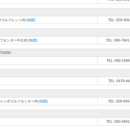
ンボゴルフレンジ内
[地図]
TEL: 029-306
ルフセンター牛久内
[地図]
TEL: 090-7841
STUDIO
TEL: 090 2498
TEL: 0479-46
波ジャンボゴルフセンター内
[地図]
TEL: 028-656
TEL: 050-5881