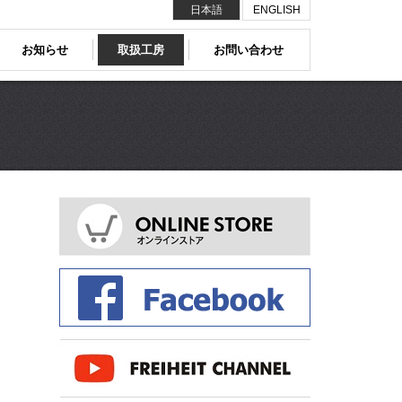
日本語
ENGLISH
お知らせ
取扱工房
お問い合わせ