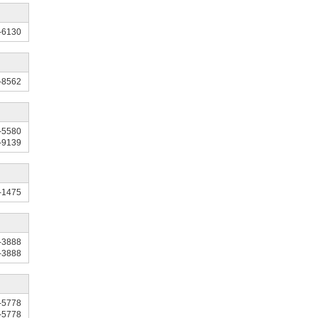
-6130
-8562
-5580
-9139
-1475
-3888
-3888
-5778
-5778