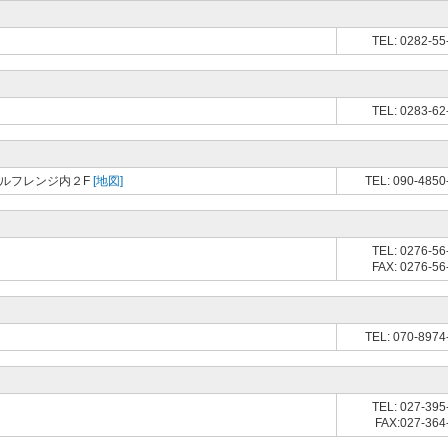
TEL: 0282-55
TEL: 0283-62
ゴルフレンジ内２F
[地図]
TEL: 090-4850
TEL: 0276-56
FAX: 0276-56
TEL: 070-8974
TEL: 027-395
FAX:027-364