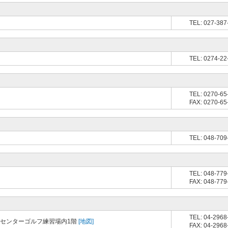
TEL: 027-387
TEL: 0274-22
TEL: 0270-65
FAX: 0270-65
TEL: 048-709
TEL: 048-779
FAX: 048-779
TEL: 04-2968
ツセンターゴルフ練習場内1階
[地図]
FAX: 04-2968