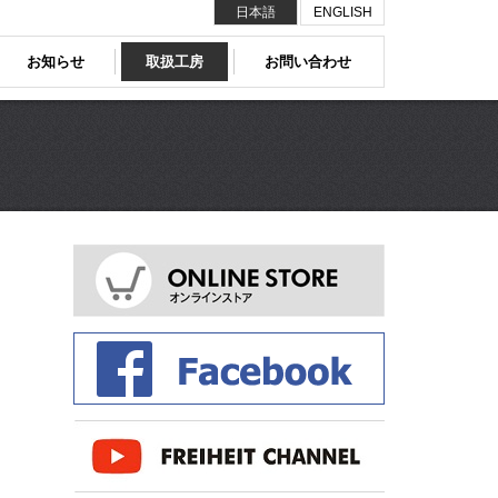
日本語
ENGLISH
お知らせ
取扱工房
お問い合わせ