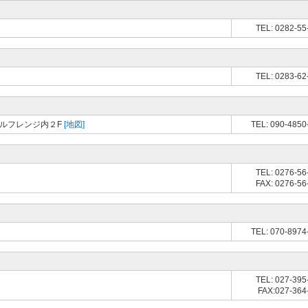
TEL: 0282-55
TEL: 0283-62
ゴルフレンジ内２F
[地図]
TEL: 090-4850
TEL: 0276-56
FAX: 0276-56
TEL: 070-8974
TEL: 027-395
FAX:027-364