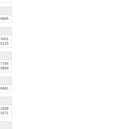
-6805
-5411
-5125
-7744
-5858
-6661
-1836
-3271