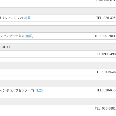
ンボゴルフレンジ内
[地図]
TEL: 029-306
ルフセンター牛久内
[地図]
TEL: 090-7841
STUDIO
TEL: 090 2498
TEL: 0479-46
波ジャンボゴルフセンター内
[地図]
TEL: 028-656
TEL: 050-5881