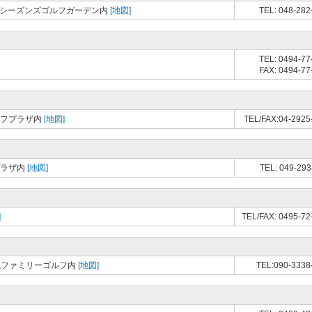
ォーシーズンズゴルフガーデン内
[地図]
TEL: 048-282
TEL: 0494-77
FAX: 0494-77
ルフプラザ内
[地図]
TEL/FAX:04-2925
プラザ内
[地図]
TEL: 049-293
]
TEL/FAX: 0495-72
岩槻ファミリーゴルフ内
[地図]
TEL:090-3338