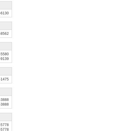
-6130
-8562
-5580
-9139
-1475
-3888
-3888
-5778
-5778